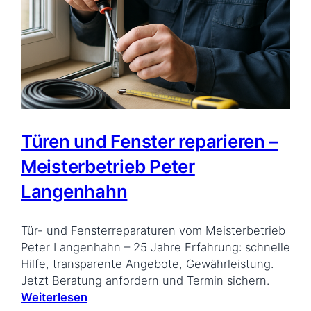
Türen und Fenster reparieren –
Meisterbetrieb Peter
Langenhahn
Tür- und Fensterreparaturen vom Meisterbetrieb
Peter Langenhahn – 25 Jahre Erfahrung: schnelle
Hilfe, transparente Angebote, Gewährleistung.
Jetzt Beratung anfordern und Termin sichern.
Weiterlesen