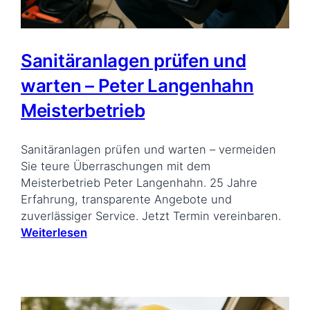
Sanitäranlagen prüfen und
warten – Peter Langenhahn
Meisterbetrieb
Sanitäranlagen prüfen und warten – vermeiden
Sie teure Überraschungen mit dem
Meisterbetrieb Peter Langenhahn. 25 Jahre
Erfahrung, transparente Angebote und
zuverlässiger Service. Jetzt Termin vereinbaren.
Weiterlesen