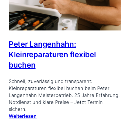
Peter Langenhahn:
Kleinreparaturen flexibel
buchen
Schnell, zuverlässig und transparent:
Kleinreparaturen flexibel buchen beim Peter
Langenhahn Meisterbetrieb. 25 Jahre Erfahrung,
Notdienst und klare Preise – Jetzt Termin
sichern.
Weiterlesen