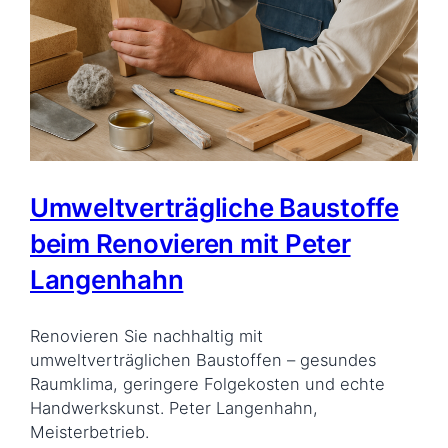
Umweltverträgliche Baustoffe
beim Renovieren mit Peter
Langenhahn
Renovieren Sie nachhaltig mit
umweltverträglichen Baustoffen – gesundes
Raumklima, geringere Folgekosten und echte
Handwerkskunst. Peter Langenhahn,
Meisterbetrieb.