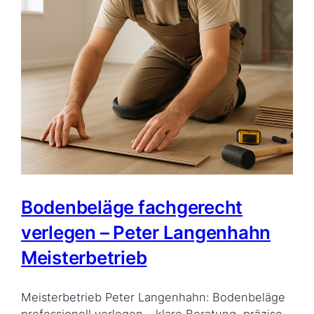
Bodenbeläge fachgerecht
verlegen – Peter Langenhahn
Meisterbetrieb
Meisterbetrieb Peter Langenhahn: Bodenbeläge