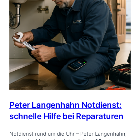
Peter Langenhahn Notdienst:
schnelle Hilfe bei Reparaturen
Notdienst rund um die Uhr – Peter Langenhahn,