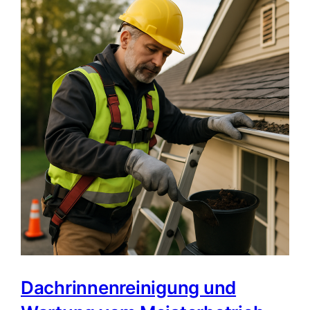
Dachrinnenreinigung und