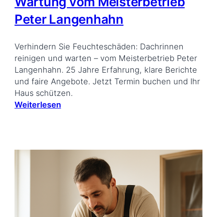
Wartung vom Meisterbetrieb
Peter Langenhahn
Verhindern Sie Feuchteschäden: Dachrinnen
reinigen und warten – vom Meisterbetrieb Peter
Langenhahn. 25 Jahre Erfahrung, klare Berichte
und faire Angebote. Jetzt Termin buchen und Ihr
Haus schützen.
Weiterlesen