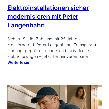
Elektroinstallationen sicher
modernisieren mit Peter
Langenhahn
Sichern Sie Ihr Zuhause mit 25 Jahren
Meisterbetrieb Peter Langenhahn: Transparente
Planung, geprüfte Technik und individuelle
Elektrolösungen – jetzt Termin vereinbaren.
Weiterlesen