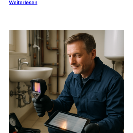
Weiterlesen