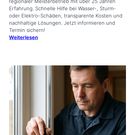
regionaler Meisterbetrieb mit über 25 Jahren
Erfahrung. Schnelle Hilfe bei Wasser-, Sturm-
oder Elektro-Schäden, transparente Kosten und
nachhaltige Lösungen. Jetzt informieren und
Termin sichern!
Weiterlesen