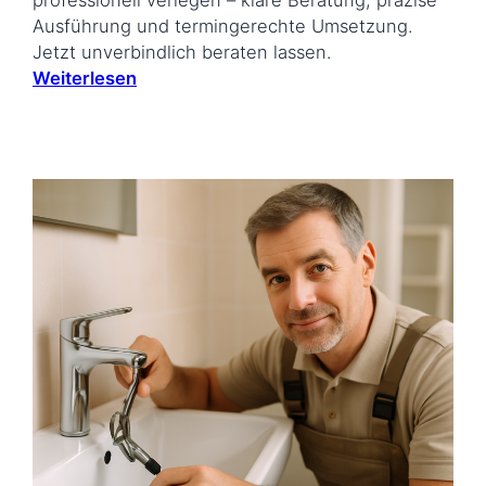
professionell verlegen – klare Beratung, präzise
Ausführung und termingerechte Umsetzung.
Jetzt unverbindlich beraten lassen.
Weiterlesen