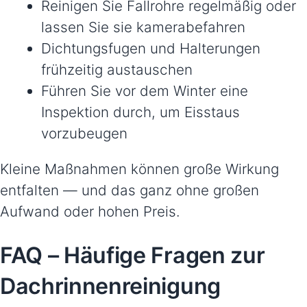
Reinigen Sie Fallrohre regelmäßig oder
lassen Sie sie kamerabefahren
Dichtungsfugen und Halterungen
frühzeitig austauschen
Führen Sie vor dem Winter eine
Inspektion durch, um Eisstaus
vorzubeugen
Kleine Maßnahmen können große Wirkung
entfalten — und das ganz ohne großen
Aufwand oder hohen Preis.
FAQ – Häufige Fragen zur
Dachrinnenreinigung