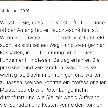
14. Januar 2026
Wussten Sie, dass eine verstopfte Dachrinne
oft der Anfang teurer Feuchteschäden ist?
Wenn Regenwasser nicht kontrolliert abfließt,
sucht es sich seinen Weg – und zwar gern an
Fassaden, in die Dämmung oder bis ins
Fundament. In diesem Beitrag erfahren Sie
praxisnah und verständlich, warum es so
wichtig ist, Dachrinnen reinigen und warten
zu lassen, welche Schritte ein professioneller
Meisterbetrieb wie Peter Langenhahn
durchführt und wie Sie mit wenig Aufwand
viel Schaden und Kosten vermeiden können.