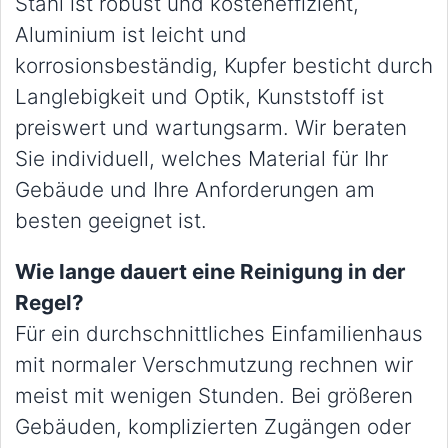
Stahl ist robust und kosteneffizient,
Aluminium ist leicht und
korrosionsbeständig, Kupfer besticht durch
Langlebigkeit und Optik, Kunststoff ist
preiswert und wartungsarm. Wir beraten
Sie individuell, welches Material für Ihr
Gebäude und Ihre Anforderungen am
besten geeignet ist.
Wie lange dauert eine Reinigung in der
Regel?
Für ein durchschnittliches Einfamilienhaus
mit normaler Verschmutzung rechnen wir
meist mit wenigen Stunden. Bei größeren
Gebäuden, komplizierten Zugängen oder