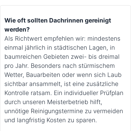
Wie oft sollten Dachrinnen gereinigt
werden?
Als Richtwert empfehlen wir: mindestens
einmal jährlich in städtischen Lagen, in
baumreichen Gebieten zwei- bis dreimal
pro Jahr. Besonders nach stürmischem
Wetter, Bauarbeiten oder wenn sich Laub
sichtbar ansammelt, ist eine zusätzliche
Kontrolle ratsam. Ein individueller Prüfplan
durch unseren Meisterbetrieb hilft,
unnötige Reinigungstermine zu vermeiden
und langfristig Kosten zu sparen.