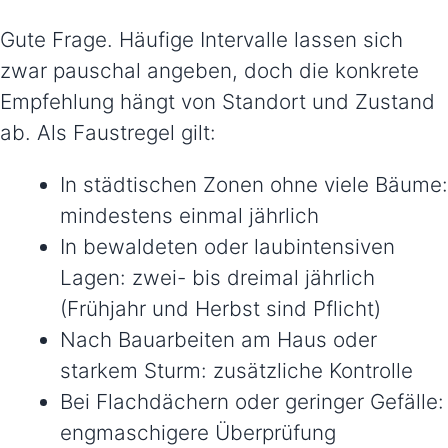
Gute Frage. Häufige Intervalle lassen sich
zwar pauschal angeben, doch die konkrete
Empfehlung hängt von Standort und Zustand
ab. Als Faustregel gilt:
In städtischen Zonen ohne viele Bäume:
mindestens einmal jährlich
In bewaldeten oder laubintensiven
Lagen: zwei- bis dreimal jährlich
(Frühjahr und Herbst sind Pflicht)
Nach Bauarbeiten am Haus oder
starkem Sturm: zusätzliche Kontrolle
Bei Flachdächern oder geringer Gefälle:
engmaschigere Überprüfung