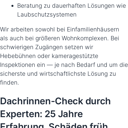
Beratung zu dauerhaften Lösungen wie
Laubschutzsystemen
Wir arbeiten sowohl bei Einfamilienhäusern
als auch bei größeren Wohnkomplexen. Bei
schwierigen Zugängen setzen wir
Hebebühnen oder kameragestützte
Inspektionen ein — je nach Bedarf und um die
sicherste und wirtschaftlichste Lösung zu
finden.
Dachrinnen-Check durch
Experten: 25 Jahre
Erfahrung, Schäden früh