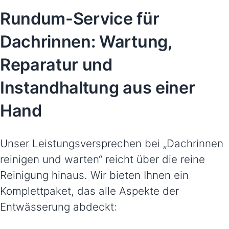
Rundum-Service für
Dachrinnen: Wartung,
Reparatur und
Instandhaltung aus einer
Hand
Unser Leistungsversprechen bei „Dachrinnen
reinigen und warten“ reicht über die reine
Reinigung hinaus. Wir bieten Ihnen ein
Komplettpaket, das alle Aspekte der
Entwässerung abdeckt: