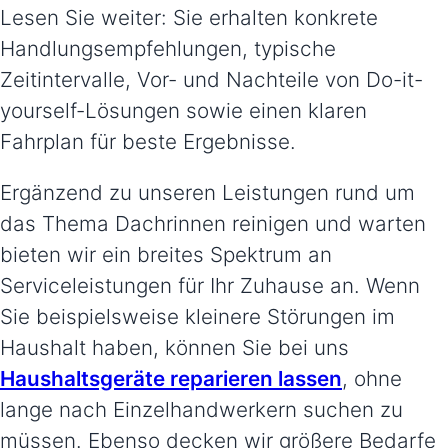
Lesen Sie weiter: Sie erhalten konkrete
Handlungsempfehlungen, typische
Zeitintervalle, Vor- und Nachteile von Do-it-
yourself-Lösungen sowie einen klaren
Fahrplan für beste Ergebnisse.
Ergänzend zu unseren Leistungen rund um
das Thema Dachrinnen reinigen und warten
bieten wir ein breites Spektrum an
Serviceleistungen für Ihr Zuhause an. Wenn
Sie beispielsweise kleinere Störungen im
Haushalt haben, können Sie bei uns
Haushaltsgeräte reparieren lassen
, ohne
lange nach Einzelhandwerkern suchen zu
müssen. Ebenso decken wir größere Bedarfe