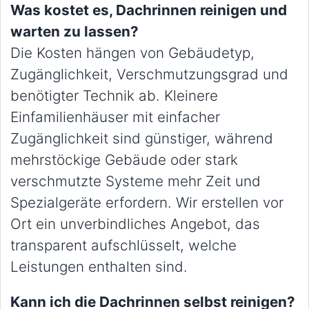
Was kostet es, Dachrinnen reinigen und
warten zu lassen?
Die Kosten hängen von Gebäudetyp,
Zugänglichkeit, Verschmutzungsgrad und
benötigter Technik ab. Kleinere
Einfamilienhäuser mit einfacher
Zugänglichkeit sind günstiger, während
mehrstöckige Gebäude oder stark
verschmutzte Systeme mehr Zeit und
Spezialgeräte erfordern. Wir erstellen vor
Ort ein unverbindliches Angebot, das
transparent aufschlüsselt, welche
Leistungen enthalten sind.
Kann ich die Dachrinnen selbst reinigen?