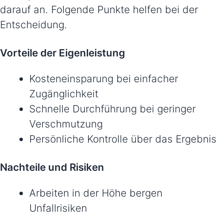
darauf an. Folgende Punkte helfen bei der
Entscheidung.
Vorteile der Eigenleistung
Kosteneinsparung bei einfacher
Zugänglichkeit
Schnelle Durchführung bei geringer
Verschmutzung
Persönliche Kontrolle über das Ergebnis
Nachteile und Risiken
Arbeiten in der Höhe bergen
Unfallrisiken