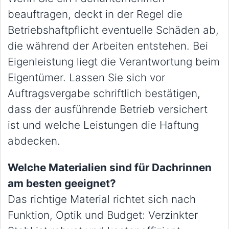
beauftragen, deckt in der Regel die
Betriebshaftpflicht eventuelle Schäden ab,
die während der Arbeiten entstehen. Bei
Eigenleistung liegt die Verantwortung beim
Eigentümer. Lassen Sie sich vor
Auftragsvergabe schriftlich bestätigen,
dass der ausführende Betrieb versichert
ist und welche Leistungen die Haftung
abdecken.
Welche Materialien sind für Dachrinnen
am besten geeignet?
Das richtige Material richtet sich nach
Funktion, Optik und Budget: Verzinkter