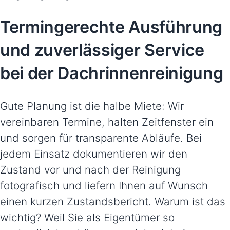
Termingerechte Ausführung
und zuverlässiger Service
bei der Dachrinnenreinigung
Gute Planung ist die halbe Miete: Wir
vereinbaren Termine, halten Zeitfenster ein
und sorgen für transparente Abläufe. Bei
jedem Einsatz dokumentieren wir den
Zustand vor und nach der Reinigung
fotografisch und liefern Ihnen auf Wunsch
einen kurzen Zustandsbericht. Warum ist das
wichtig? Weil Sie als Eigentümer so