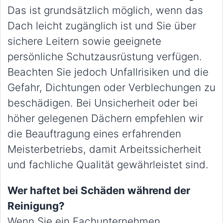
Das ist grundsätzlich möglich, wenn das
Dach leicht zugänglich ist und Sie über
sichere Leitern sowie geeignete
persönliche Schutzausrüstung verfügen.
Beachten Sie jedoch Unfallrisiken und die
Gefahr, Dichtungen oder Verblechungen zu
beschädigen. Bei Unsicherheit oder bei
höher gelegenen Dächern empfehlen wir
die Beauftragung eines erfahrenden
Meisterbetriebs, damit Arbeitssicherheit
und fachliche Qualität gewährleistet sind.
Wer haftet bei Schäden während der
Reinigung?
Wenn Sie ein Fachunternehmen