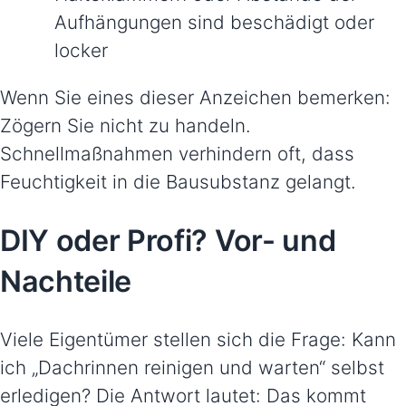
Aufhängungen sind beschädigt oder
locker
Wenn Sie eines dieser Anzeichen bemerken:
Zögern Sie nicht zu handeln.
Schnellmaßnahmen verhindern oft, dass
Feuchtigkeit in die Bausubstanz gelangt.
DIY oder Profi? Vor- und
Nachteile
Viele Eigentümer stellen sich die Frage: Kann
ich „Dachrinnen reinigen und warten“ selbst
erledigen? Die Antwort lautet: Das kommt