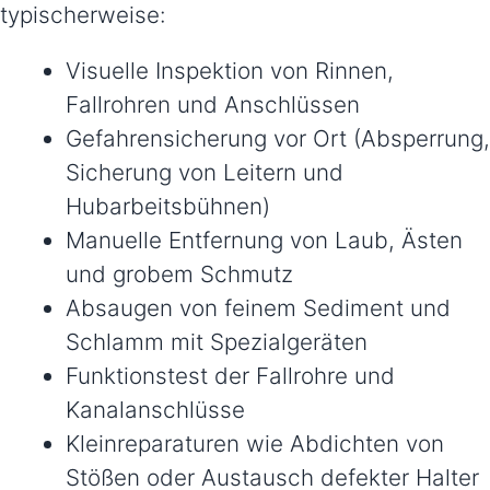
typischerweise:
Visuelle Inspektion von Rinnen,
Fallrohren und Anschlüssen
Gefahrensicherung vor Ort (Absperrung,
Sicherung von Leitern und
Hubarbeitsbühnen)
Manuelle Entfernung von Laub, Ästen
und grobem Schmutz
Absaugen von feinem Sediment und
Schlamm mit Spezialgeräten
Funktionstest der Fallrohre und
Kanalanschlüsse
Kleinreparaturen wie Abdichten von
Stößen oder Austausch defekter Halter