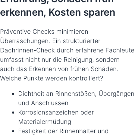
erkennen, Kosten sparen
Präventive Checks minimieren
Überraschungen. Ein strukturierter
Dachrinnen-Check durch erfahrene Fachleute
umfasst nicht nur die Reinigung, sondern
auch das Erkennen von frühen Schäden.
Welche Punkte werden kontrolliert?
Dichtheit an Rinnenstößen, Übergängen
und Anschlüssen
Korrosionsanzeichen oder
Materialermüdung
Festigkeit der Rinnenhalter und