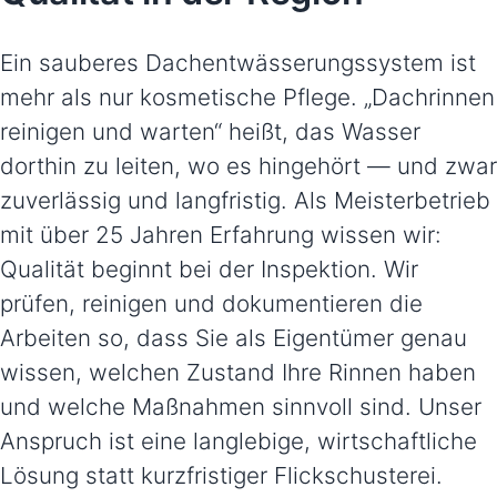
Ein sauberes Dachentwässerungssystem ist
mehr als nur kosmetische Pflege. „Dachrinnen
reinigen und warten“ heißt, das Wasser
dorthin zu leiten, wo es hingehört — und zwar
zuverlässig und langfristig. Als Meisterbetrieb
mit über 25 Jahren Erfahrung wissen wir:
Qualität beginnt bei der Inspektion. Wir
prüfen, reinigen und dokumentieren die
Arbeiten so, dass Sie als Eigentümer genau
wissen, welchen Zustand Ihre Rinnen haben
und welche Maßnahmen sinnvoll sind. Unser
Anspruch ist eine langlebige, wirtschaftliche
Lösung statt kurzfristiger Flickschusterei.