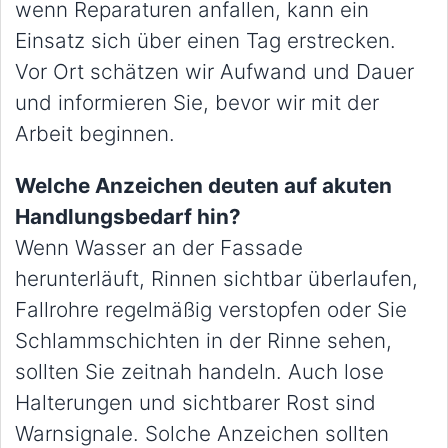
wenn Reparaturen anfallen, kann ein
Einsatz sich über einen Tag erstrecken.
Vor Ort schätzen wir Aufwand und Dauer
und informieren Sie, bevor wir mit der
Arbeit beginnen.
Welche Anzeichen deuten auf akuten
Handlungsbedarf hin?
Wenn Wasser an der Fassade
herunterläuft, Rinnen sichtbar überlaufen,
Fallrohre regelmäßig verstopfen oder Sie
Schlammschichten in der Rinne sehen,
sollten Sie zeitnah handeln. Auch lose
Halterungen und sichtbarer Rost sind
Warnsignale. Solche Anzeichen sollten