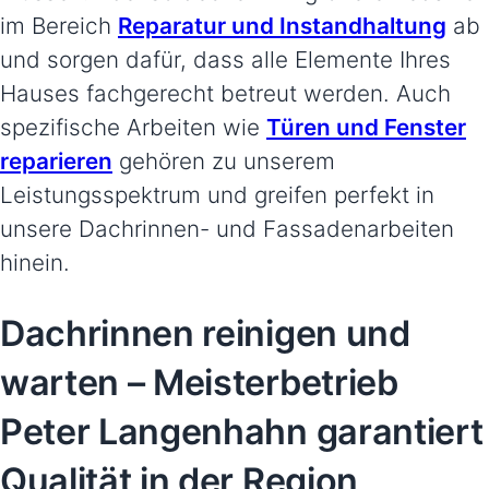
im Bereich
Reparatur und Instandhaltung
ab
und sorgen dafür, dass alle Elemente Ihres
Hauses fachgerecht betreut werden. Auch
spezifische Arbeiten wie
Türen und Fenster
reparieren
gehören zu unserem
Leistungsspektrum und greifen perfekt in
unsere Dachrinnen- und Fassadenarbeiten
hinein.
Dachrinnen reinigen und
warten – Meisterbetrieb
Peter Langenhahn garantiert
Qualität in der Region