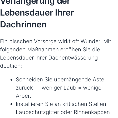
Verlängerung der
Lebensdauer Ihrer
Dachrinnen
Ein bisschen Vorsorge wirkt oft Wunder. Mit
folgenden Maßnahmen erhöhen Sie die
Lebensdauer Ihrer Dachentwässerung
deutlich:
Schneiden Sie überhängende Äste
zurück — weniger Laub = weniger
Arbeit
Installieren Sie an kritischen Stellen
Laubschutzgitter oder Rinnenkappen