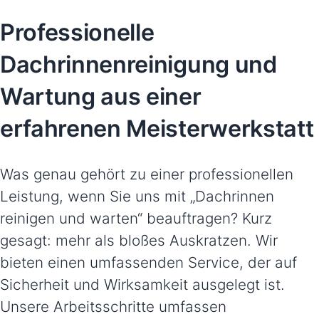
Professionelle
Dachrinnenreinigung und
Wartung aus einer
erfahrenen Meisterwerkstatt
Was genau gehört zu einer professionellen
Leistung, wenn Sie uns mit „Dachrinnen
reinigen und warten“ beauftragen? Kurz
gesagt: mehr als bloßes Auskratzen. Wir
bieten einen umfassenden Service, der auf
Sicherheit und Wirksamkeit ausgelegt ist.
Unsere Arbeitsschritte umfassen