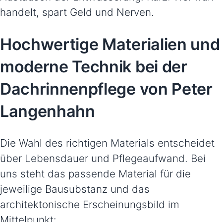
handelt, spart Geld und Nerven.
Hochwertige Materialien und
moderne Technik bei der
Dachrinnenpflege von Peter
Langenhahn
Die Wahl des richtigen Materials entscheidet
über Lebensdauer und Pflegeaufwand. Bei
uns steht das passende Material für die
jeweilige Bausubstanz und das
architektonische Erscheinungsbild im
Mittelpunkt: