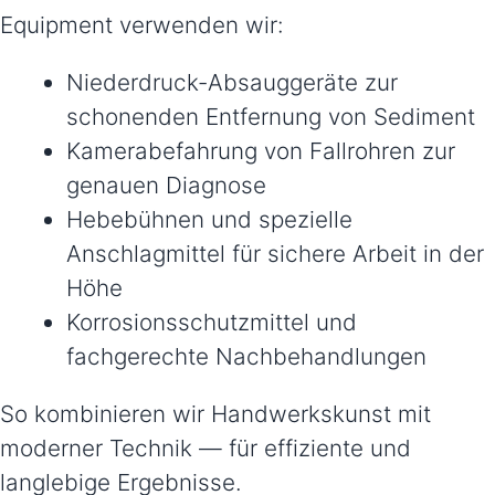
Equipment verwenden wir:
Niederdruck-Absauggeräte zur
schonenden Entfernung von Sediment
Kamerabefahrung von Fallrohren zur
genauen Diagnose
Hebebühnen und spezielle
Anschlagmittel für sichere Arbeit in der
Höhe
Korrosionsschutzmittel und
fachgerechte Nachbehandlungen
So kombinieren wir Handwerkskunst mit
moderner Technik — für effiziente und
langlebige Ergebnisse.