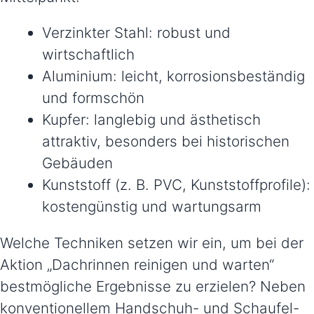
Verzinkter Stahl: robust und
wirtschaftlich
Aluminium: leicht, korrosionsbeständig
und formschön
Kupfer: langlebig und ästhetisch
attraktiv, besonders bei historischen
Gebäuden
Kunststoff (z. B. PVC, Kunststoffprofile):
kostengünstig und wartungsarm
Welche Techniken setzen wir ein, um bei der
Aktion „Dachrinnen reinigen und warten“
bestmögliche Ergebnisse zu erzielen? Neben
konventionellem Handschuh- und Schaufel-