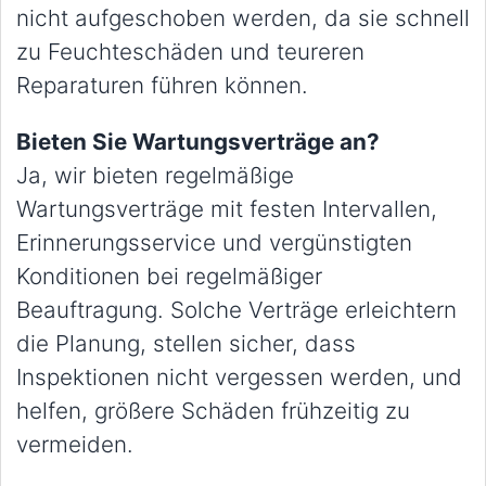
nicht aufgeschoben werden, da sie schnell
zu Feuchteschäden und teureren
Reparaturen führen können.
Bieten Sie Wartungsverträge an?
Ja, wir bieten regelmäßige
Wartungsverträge mit festen Intervallen,
Erinnerungsservice und vergünstigten
Konditionen bei regelmäßiger
Beauftragung. Solche Verträge erleichtern
die Planung, stellen sicher, dass
Inspektionen nicht vergessen werden, und
helfen, größere Schäden frühzeitig zu
vermeiden.