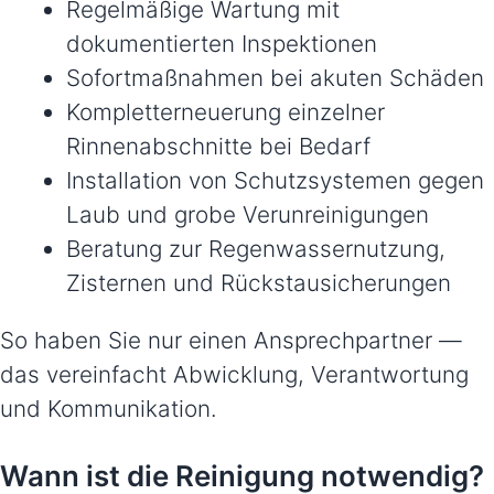
Regelmäßige Wartung mit
dokumentierten Inspektionen
Sofortmaßnahmen bei akuten Schäden
Kompletterneuerung einzelner
Rinnenabschnitte bei Bedarf
Installation von Schutzsystemen gegen
Laub und grobe Verunreinigungen
Beratung zur Regenwassernutzung,
Zisternen und Rückstausicherungen
So haben Sie nur einen Ansprechpartner —
das vereinfacht Abwicklung, Verantwortung
und Kommunikation.
Wann ist die Reinigung notwendig?