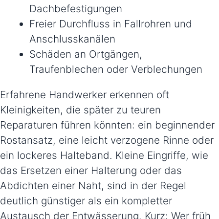
Dachbefestigungen
Freier Durchfluss in Fallrohren und
Anschlusskanälen
Schäden an Ortgängen,
Traufenblechen oder Verblechungen
Erfahrene Handwerker erkennen oft
Kleinigkeiten, die später zu teuren
Reparaturen führen könnten: ein beginnender
Rostansatz, eine leicht verzogene Rinne oder
ein lockeres Halteband. Kleine Eingriffe, wie
das Ersetzen einer Halterung oder das
Abdichten einer Naht, sind in der Regel
deutlich günstiger als ein kompletter
Austausch der Entwässerung. Kurz: Wer früh