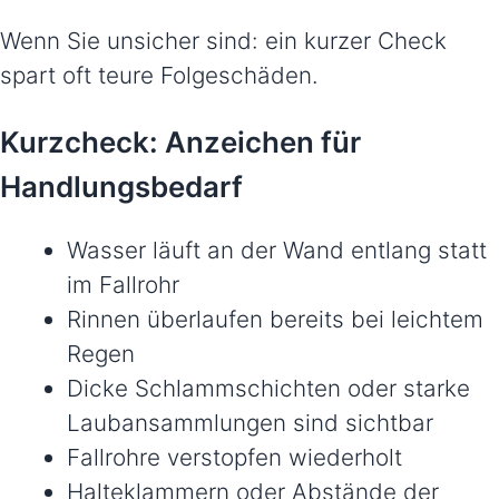
Wenn Sie unsicher sind: ein kurzer Check
spart oft teure Folgeschäden.
Kurzcheck: Anzeichen für
Handlungsbedarf
Wasser läuft an der Wand entlang statt
im Fallrohr
Rinnen überlaufen bereits bei leichtem
Regen
Dicke Schlammschichten oder starke
Laubansammlungen sind sichtbar
Fallrohre verstopfen wiederholt
Halteklammern oder Abstände der