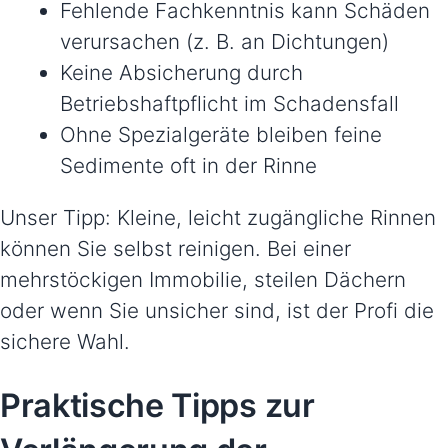
Fehlende Fachkenntnis kann Schäden
verursachen (z. B. an Dichtungen)
Keine Absicherung durch
Betriebshaftpflicht im Schadensfall
Ohne Spezialgeräte bleiben feine
Sedimente oft in der Rinne
Unser Tipp: Kleine, leicht zugängliche Rinnen
können Sie selbst reinigen. Bei einer
mehrstöckigen Immobilie, steilen Dächern
oder wenn Sie unsicher sind, ist der Profi die
sichere Wahl.
Praktische Tipps zur